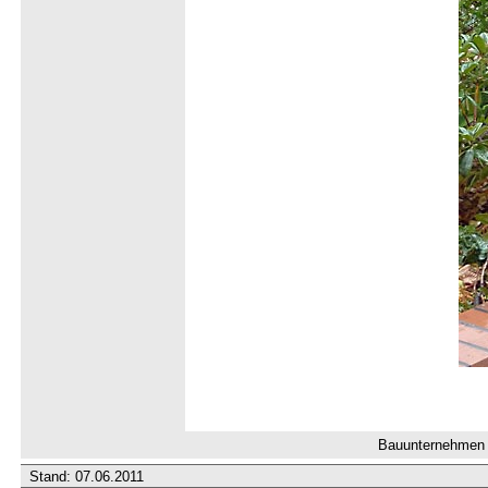
Bauunternehmen R
Stand:
07.06.2011