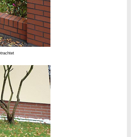
trachtet